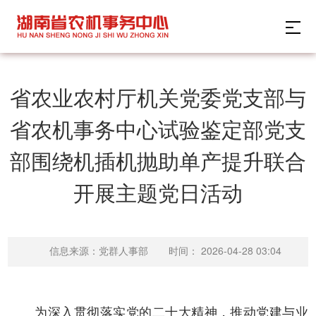
省农业农村厅机关党委党支部与
省农机事务中心试验鉴定部党支
部围绕机插机抛助单产提升联合
开展主题党日活动
时间：
2026-04-28 03:04
信息来源：党群人事部
为深入贯彻落实党的二十大精神，推动党建与业