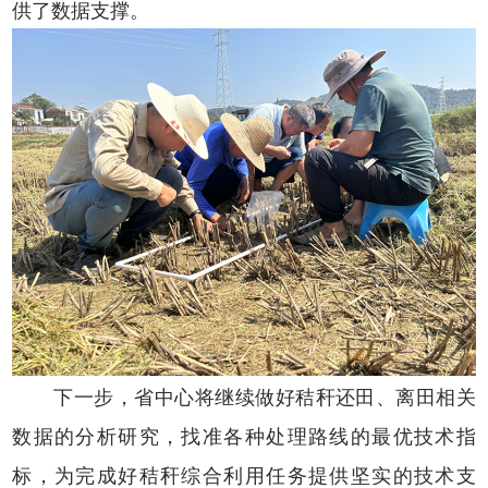
供了数据支撑。
下一步，省中心将继续做好秸秆还田、离田相关
数据的分析研究，找准各种处理路线的最优技术指
标，为完成好秸秆综合利用任务提供坚实的技术支