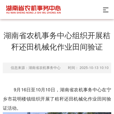
湖南省农机事务中心组织开展秸
秆还田机械化作业田间验证
时间：
2025-10-13 10:10
信息来源：湖南省农机事务中心
9月16日至10月10日，湖南省农机事务中心在宁
乡市花明楼镇组织开展了秸秆还田机械化作业田间验
证活动。