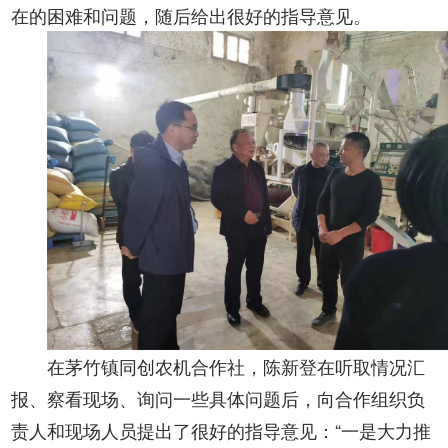
在的困难和问题，随后给出很好的指导意见。
在茅竹镇同创农机合作社，陈新登在听取情况汇
报、察看现场、询问一些具体问题后，向合作组织负
责人和现场人员提出了很好的指导意见：“一是大力推