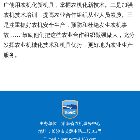
广使用农机化新机具，掌握农机化新技术。二是加强
农机技术培训，提高农业合作组织从业人员素质。三
是注重抓好农机安全生产，预防和杜绝发生农机事
故……”鼓励他们把这些农业合作组织做强做大，充分
发挥农业机械化技术和机具优势，更好地为农业生产
服务。
主办单位：湖南省农机事务中心
地址：长沙市芙蓉中路二段162号
E_mail：hnnjswzx@163.com