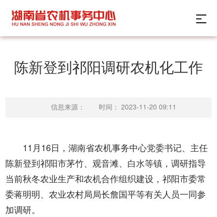
陈新登到祁阳调研农机化工作
时间：
2023-11-20 09:11
信息来源：
11月16日，湖南省农机事务中心党委书记、主任
陈新登到祁阳市茅竹、观音滩、白水等镇，调研指导
当前秋冬农业生产和农机合作组织建设，祁阳市委常
委蒋明明、农业农村局局长詹国平等有关人员一同参
加调研。