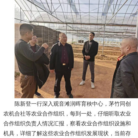
陈新登一行深入观音滩润晖育秧中心，茅竹同创
农机合社等农业合作组织，每到一处，仔细听取农业
合作组织负责人情况汇报，察看农业合作组织设施和
机具，详细了解这些农业合作组织发展现状，当前存