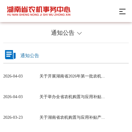
通知公告
通知公告
2026-04-03
关于开展湖南省2026年第一批农机...
2026-04-03
关于举办全省农机购置与应用补贴...
2026-03-23
关于湖南省农机购置与应用补贴产...