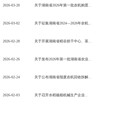
2026-03-20
关于湖南省2026年第一批农机购置...
2026-03-02
关于征集湖南省2024—2026年农机...
2026-02-28
关于开展湖南省稻谷烘干中心、茶...
2026-02-26
关于发布2026年第一批湖南省农业...
2026-02-24
关于公布湖南省报废农机回收拆解...
2026-02-03
‌关于召开水稻栽植机械生产企业...